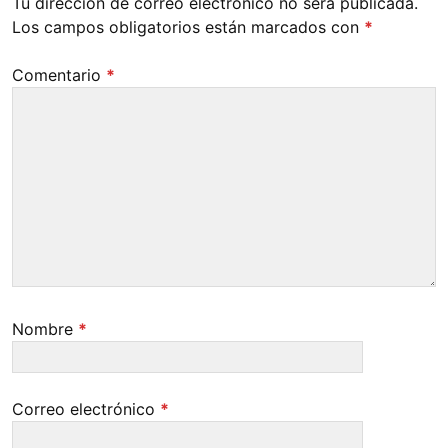
Tu dirección de correo electrónico no será publicada.
Los campos obligatorios están marcados con
*
Comentario
*
Nombre
*
Correo electrónico
*