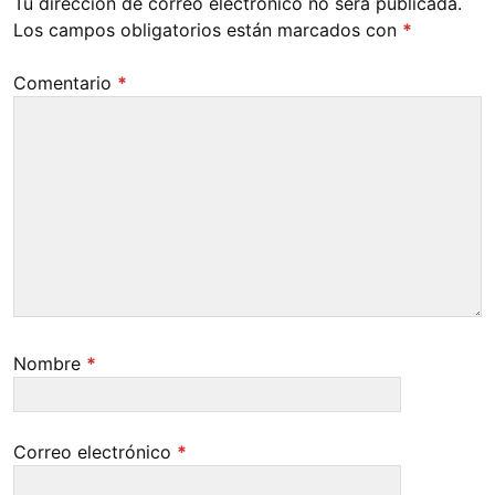
Tu dirección de correo electrónico no será publicada.
Los campos obligatorios están marcados con
*
Comentario
*
Nombre
*
Correo electrónico
*