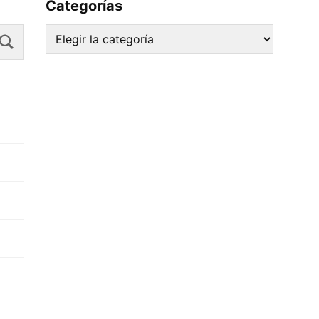
Categorías
Search
Categorías