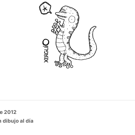
e 2012
 dibujo al día