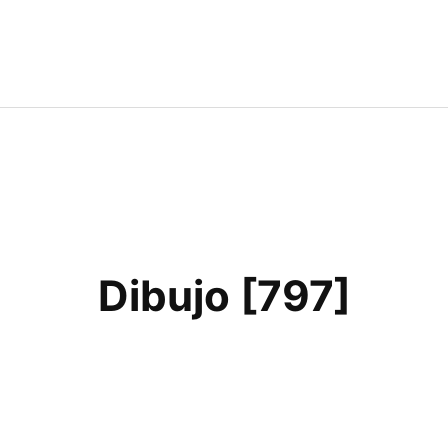
Dibujo [797]