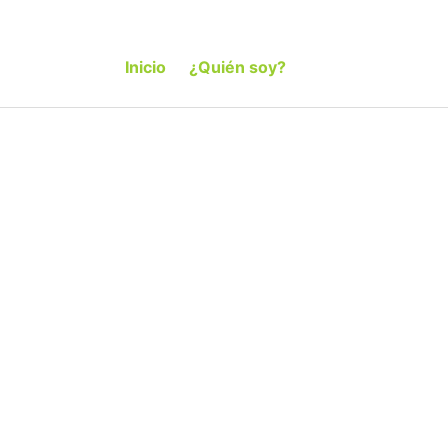
Inicio
¿Quién soy?