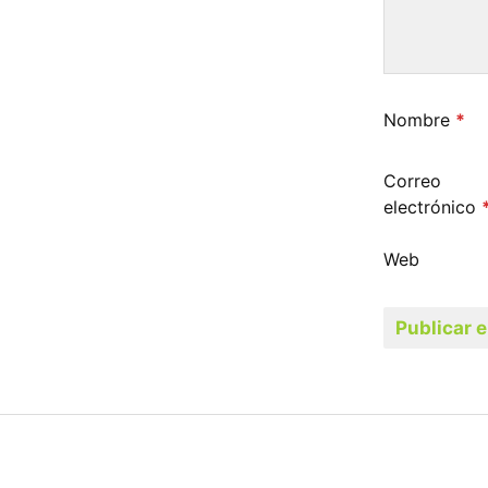
Nombre
*
Correo
electrónico
Web