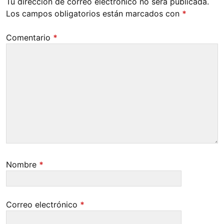
Tu dirección de correo electrónico no será publicada.
Los campos obligatorios están marcados con
*
Comentario
*
Nombre
*
Correo electrónico
*