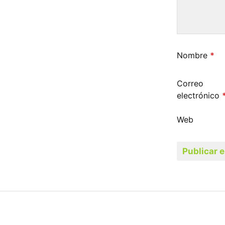
Nombre
*
Correo
electrónico
Web