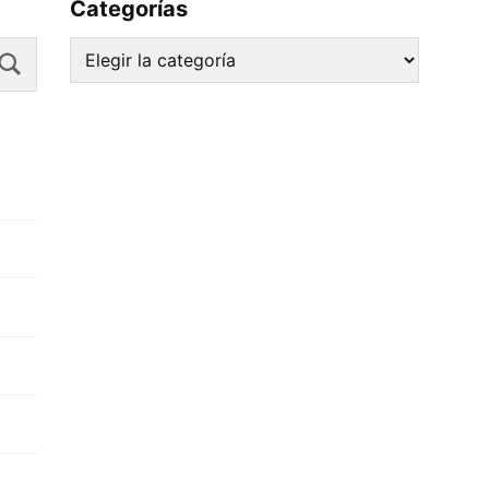
Categorías
Search
Categorías