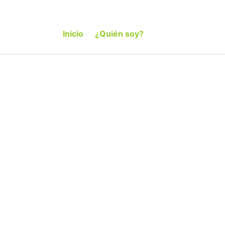
Inicio
¿Quién soy?