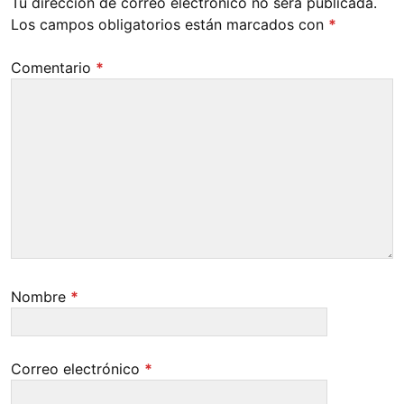
Tu dirección de correo electrónico no será publicada.
Los campos obligatorios están marcados con
*
Comentario
*
Nombre
*
Correo electrónico
*