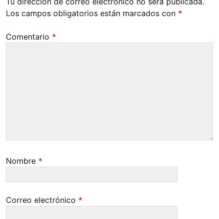
Tu dirección de correo electrónico no será publicada.
Los campos obligatorios están marcados con
*
Comentario
*
Nombre
*
Correo electrónico
*