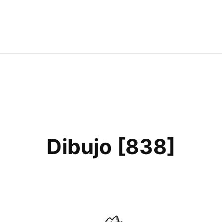
Dibujo [838]