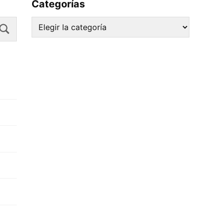
Categorías
Search
Categorías