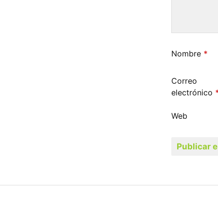
Nombre
*
Correo
electrónico
Web