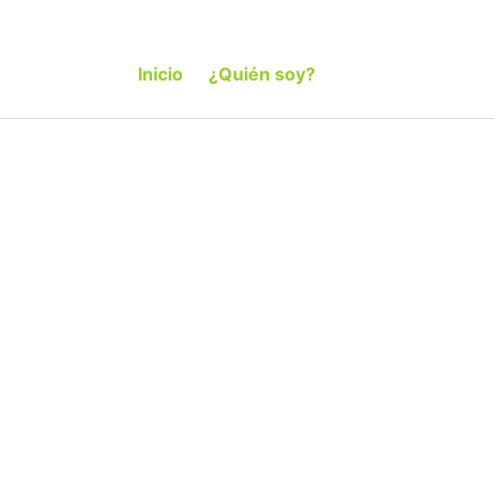
Inicio
¿Quién soy?