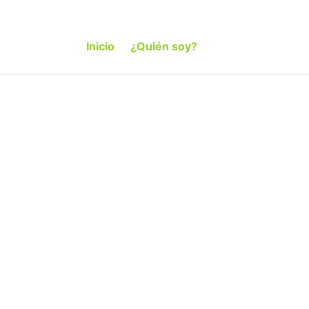
Inicio
¿Quién soy?