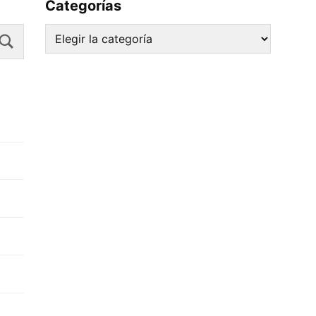
Categorías
Search
Categorías