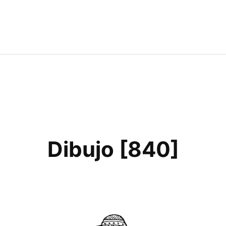
Dibujo [840]