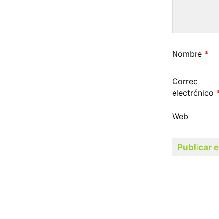
Nombre
*
Correo
electrónico
Web