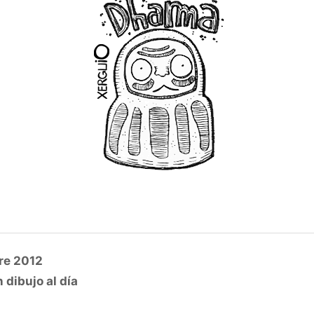
re 2012
 dibujo al día