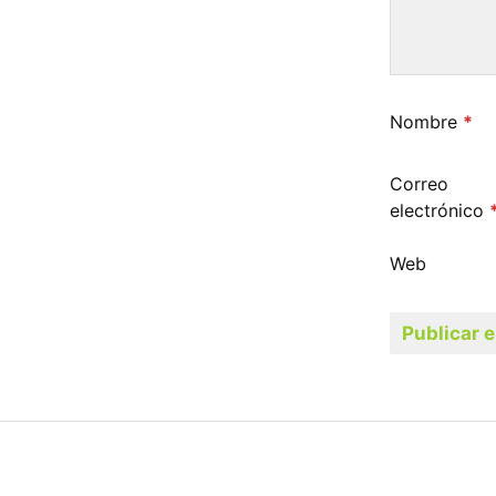
Nombre
*
Correo
electrónico
Web