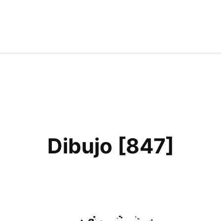
Dibujo [847]