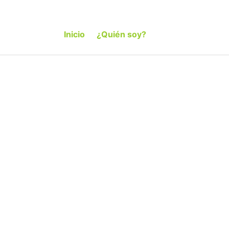
Inicio
¿Quién soy?