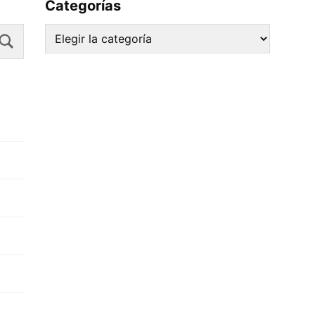
Categorías
Search
Categorías