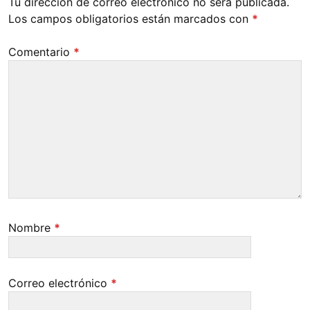
Tu dirección de correo electrónico no será publicada.
Los campos obligatorios están marcados con
*
Comentario
*
Nombre
*
Correo electrónico
*