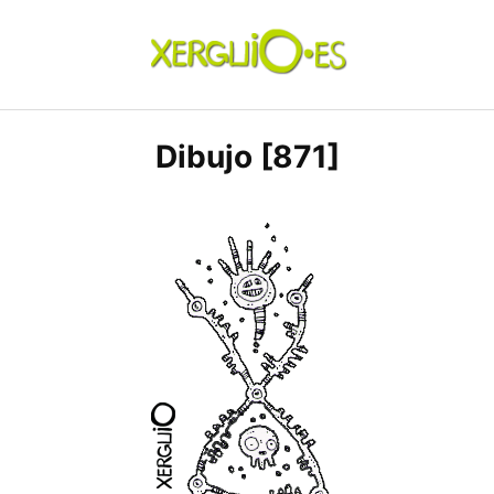
Skip
to
content
xerguio.ES | ilustración
Dibujo [871]