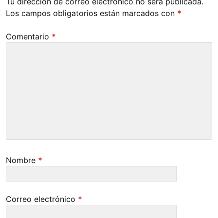
Tu dirección de correo electrónico no será publicada.
Los campos obligatorios están marcados con
*
Comentario
*
Nombre
*
Correo electrónico
*