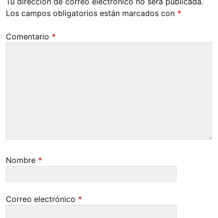
Tu dirección de correo electrónico no será publicada.
Los campos obligatorios están marcados con
*
Comentario
*
Nombre
*
Correo electrónico
*