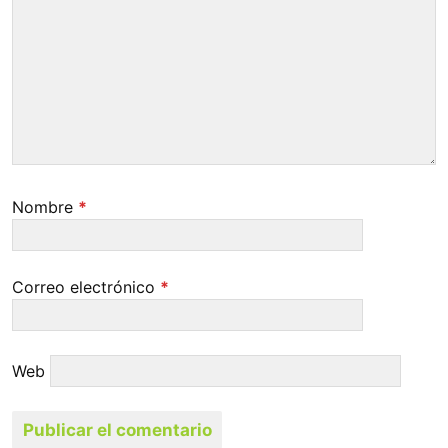
Nombre
*
Correo electrónico
*
Web