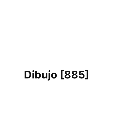
Dibujo [885]