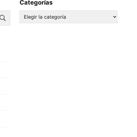
Categorías
Search
Categorías