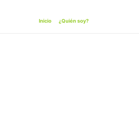
Inicio
¿Quién soy?