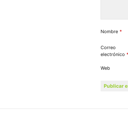
Nombre
*
Correo
electrónico
Web