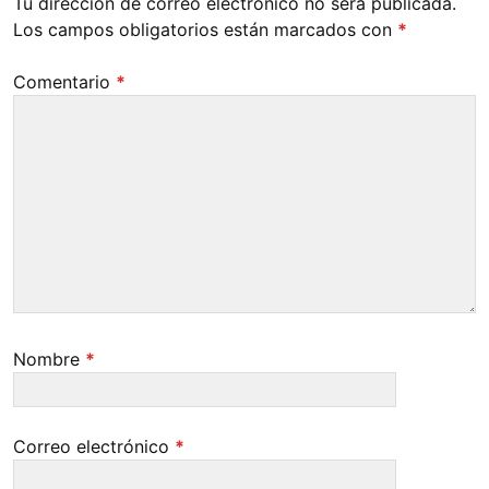
Tu dirección de correo electrónico no será publicada.
Los campos obligatorios están marcados con
*
Comentario
*
Nombre
*
Correo electrónico
*