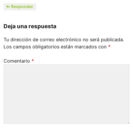
Responder
Deja una respuesta
Tu dirección de correo electrónico no será publicada.
Los campos obligatorios están marcados con
*
Comentario
*