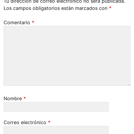
Tu dirección de correo electrónico no será publicada.
Los campos obligatorios están marcados con
*
Comentario
*
Nombre
*
Correo electrónico
*