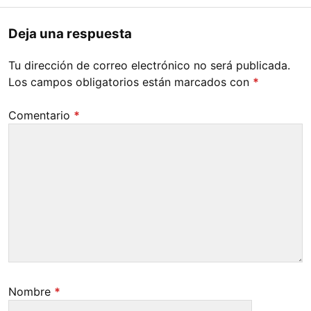
Deja una respuesta
Tu dirección de correo electrónico no será publicada.
Los campos obligatorios están marcados con
*
Comentario
*
Nombre
*