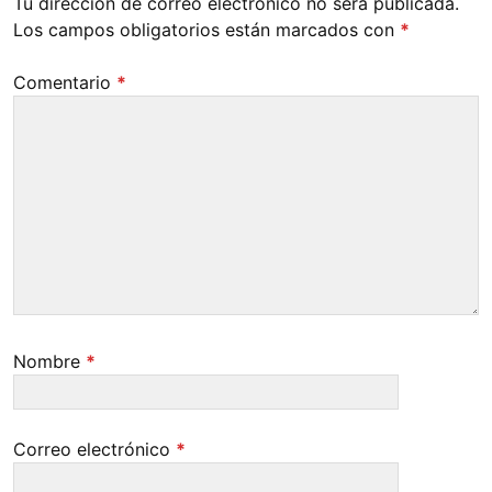
Tu dirección de correo electrónico no será publicada.
Los campos obligatorios están marcados con
*
Comentario
*
Nombre
*
Correo electrónico
*