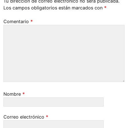
Tu dirección de correo electrónico no será publicada.
Los campos obligatorios están marcados con
*
Comentario
*
Nombre
*
Correo electrónico
*