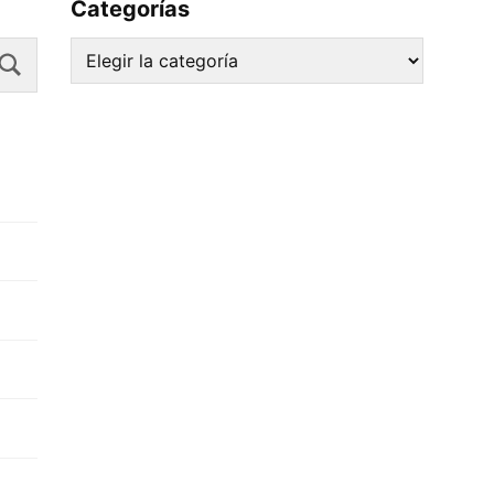
Categorías
Search
Categorías