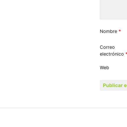
Nombre
*
Correo
electrónico
Web