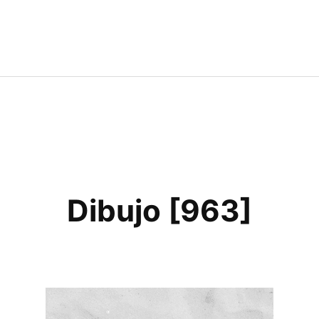
Dibujo [963]