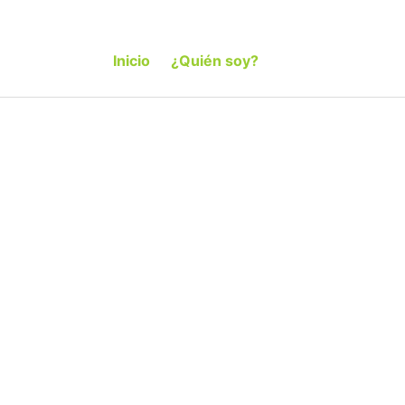
Inicio
¿Quién soy?