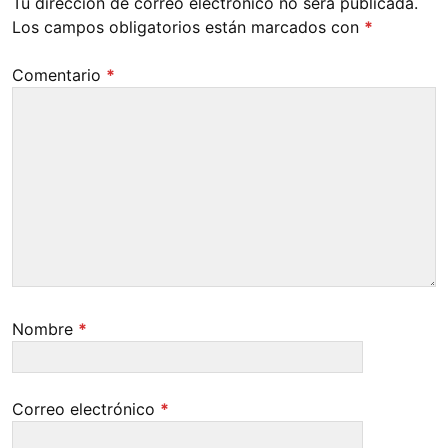
Tu dirección de correo electrónico no será publicada.
Los campos obligatorios están marcados con
*
Comentario
*
Nombre
*
Correo electrónico
*