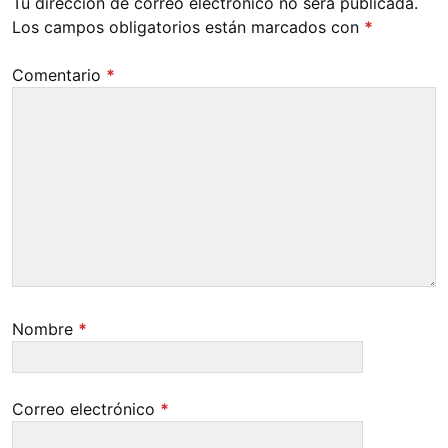
Tu dirección de correo electrónico no será publicada.
Los campos obligatorios están marcados con
*
Comentario
*
Nombre
*
Correo electrónico
*