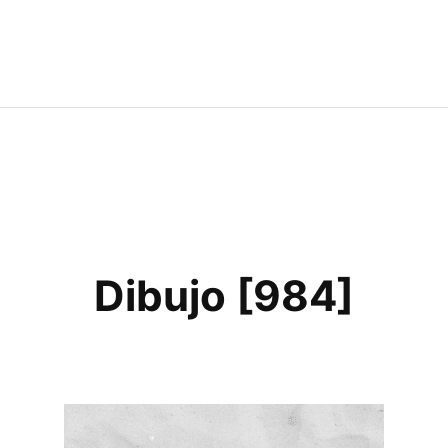
Dibujo [984]