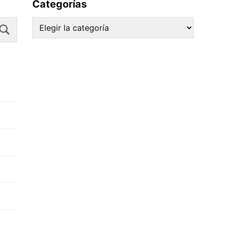
Categorías
Search
Categorías