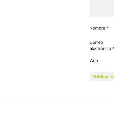
Nombre
*
Correo
electrónico
Web