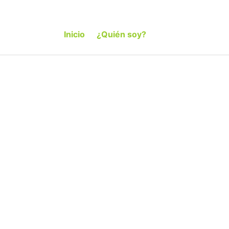
Inicio
¿Quién soy?