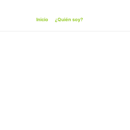
Inicio
¿Quién soy?