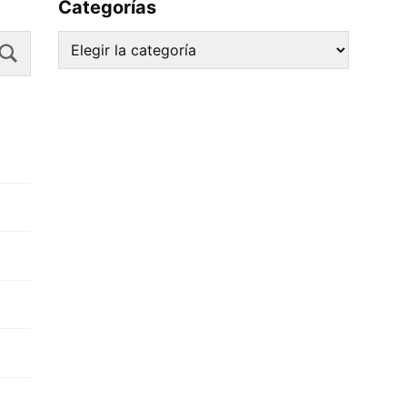
Categorías
Search
Categorías