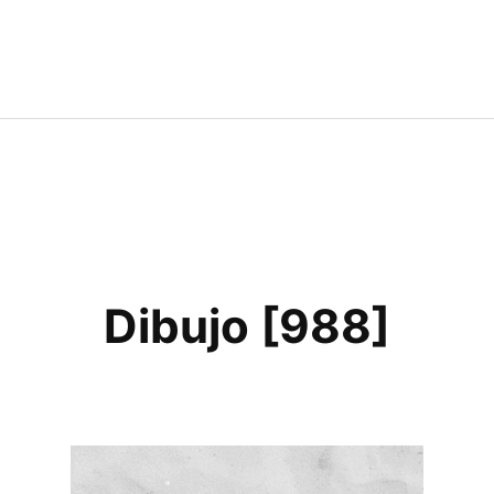
Dibujo [988]