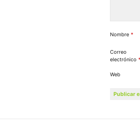
Nombre
*
Correo
electrónico
Web