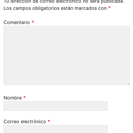
Tu dirección de correo electrónico no será publicada.
Los campos obligatorios están marcados con
*
Comentario
*
Nombre
*
Correo electrónico
*