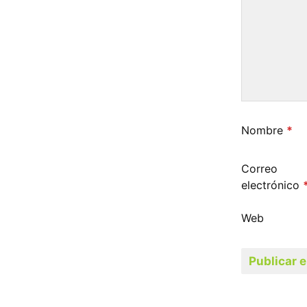
Nombre
*
Correo
electrónico
Web