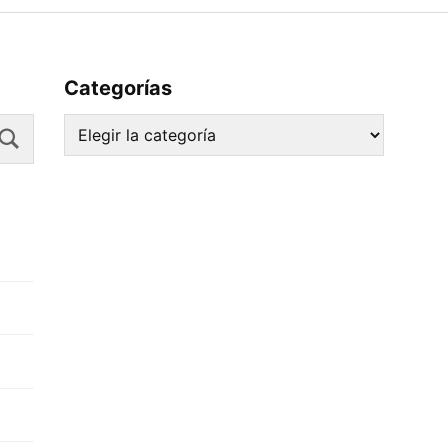
Categorías
Search
Categorías