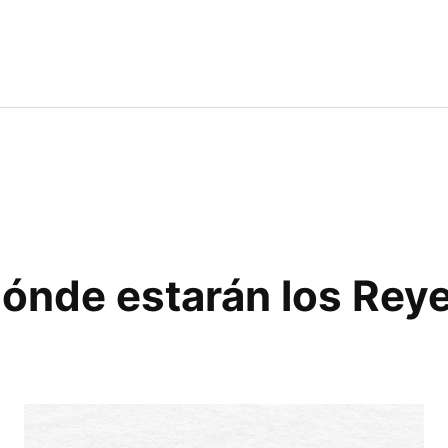
ónde estarán los Rey