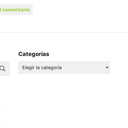
Categorías
Search
Categorías