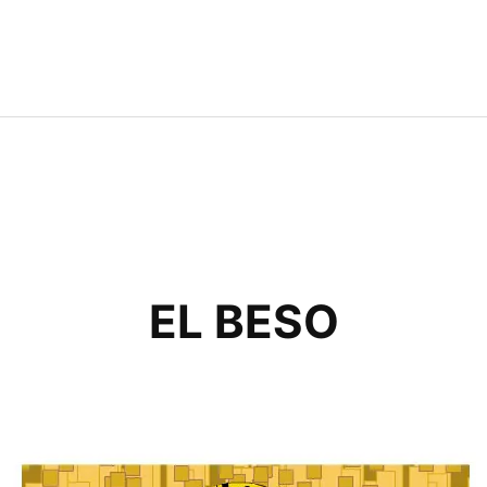
EL BESO