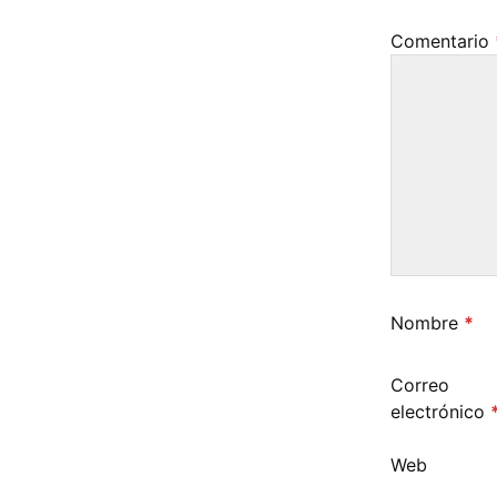
Comentario
Nombre
*
Correo
electrónico
Web