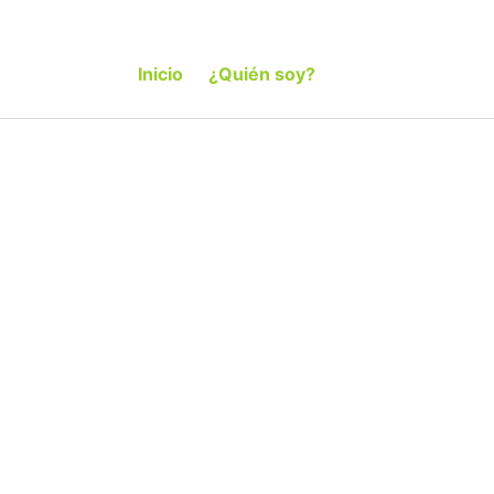
Inicio
¿Quién soy?