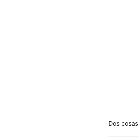
Dos cosas