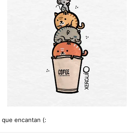
 que encantan (: