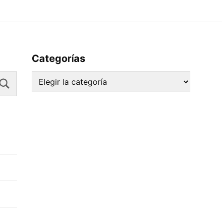
Categorías
Search
Categorías