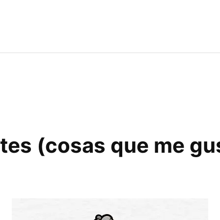
tes (cosas que me gu