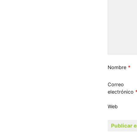
Nombre
*
Correo
electrónico
Web