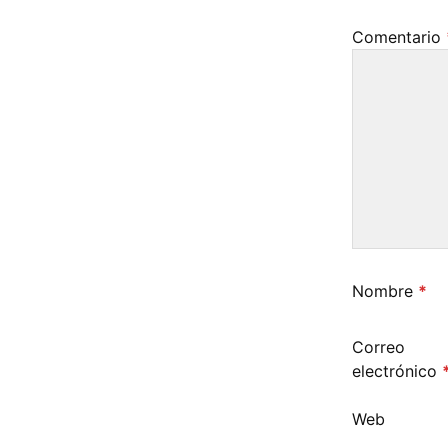
Comentario
Nombre
*
Correo
electrónico
Web