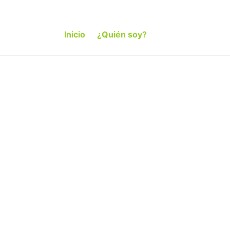
Inicio
¿Quién soy?