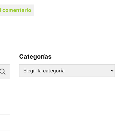
Categorías
Search
Categorías