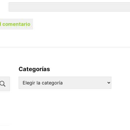
Categorías
Search
Categorías