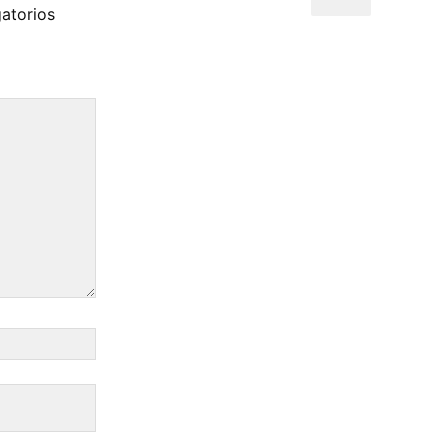
atorios