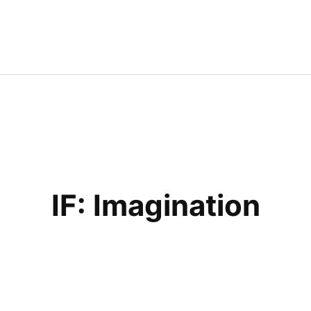
IF: Imagination