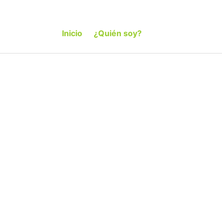
Inicio
¿Quién soy?