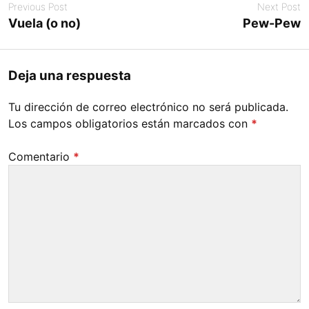
Previous Post
Next Post
Vuela (o no)
Pew-Pew
Deja una respuesta
Tu dirección de correo electrónico no será publicada.
Los campos obligatorios están marcados con
*
Comentario
*