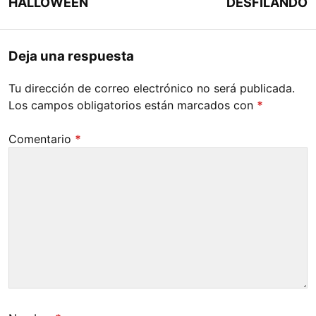
HALLOWEEN
DESFILANDO
Deja una respuesta
Tu dirección de correo electrónico no será publicada.
Los campos obligatorios están marcados con
*
Comentario
*