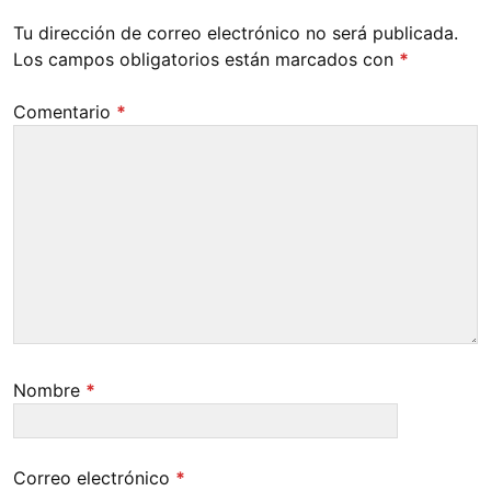
Tu dirección de correo electrónico no será publicada.
Los campos obligatorios están marcados con
*
Comentario
*
Nombre
*
Correo electrónico
*