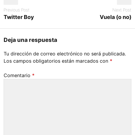
Previous Post
Next Post
Twitter Boy
Vuela (o no)
Deja una respuesta
Tu dirección de correo electrónico no será publicada.
Los campos obligatorios están marcados con
*
Comentario
*