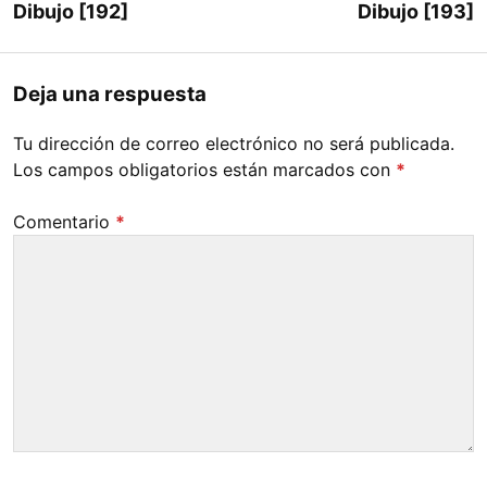
Dibujo [192]
Dibujo [193]
Deja una respuesta
Tu dirección de correo electrónico no será publicada.
Los campos obligatorios están marcados con
*
Comentario
*