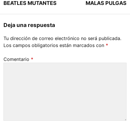
BEATLES MUTANTES
MALAS PULGAS
Deja una respuesta
Tu dirección de correo electrónico no será publicada.
Los campos obligatorios están marcados con
*
Comentario
*