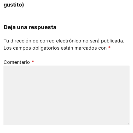
gustito)
Deja una respuesta
Tu dirección de correo electrónico no será publicada.
Los campos obligatorios están marcados con
*
Comentario
*