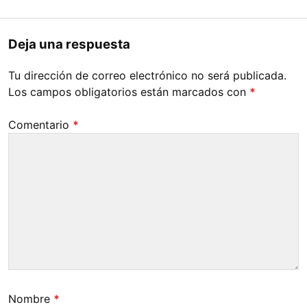
Deja una respuesta
Tu dirección de correo electrónico no será publicada.
Los campos obligatorios están marcados con
*
Comentario
*
Nombre
*