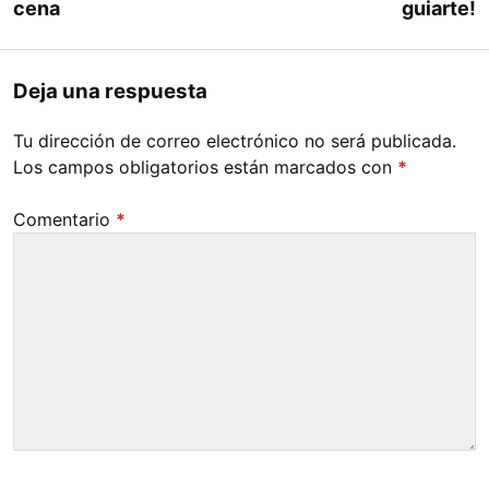
cena
guiarte!
Deja una respuesta
Tu dirección de correo electrónico no será publicada.
Los campos obligatorios están marcados con
*
Comentario
*