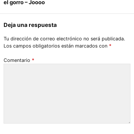
el gorro – Joooo
Deja una respuesta
Tu dirección de correo electrónico no será publicada.
Los campos obligatorios están marcados con
*
Comentario
*