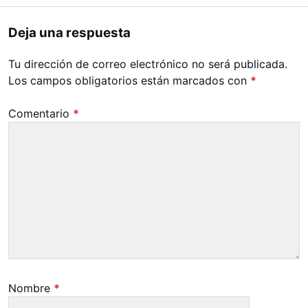
Deja una respuesta
Tu dirección de correo electrónico no será publicada.
Los campos obligatorios están marcados con
*
Comentario
*
Nombre
*