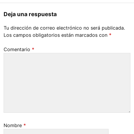
Deja una respuesta
Tu dirección de correo electrónico no será publicada.
Los campos obligatorios están marcados con
*
Comentario
*
Nombre
*