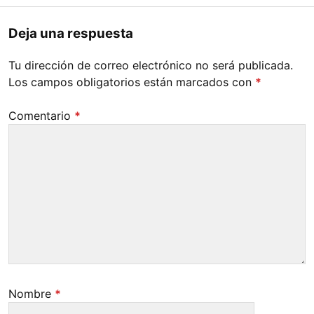
Deja una respuesta
Tu dirección de correo electrónico no será publicada.
Los campos obligatorios están marcados con
*
Comentario
*
Nombre
*