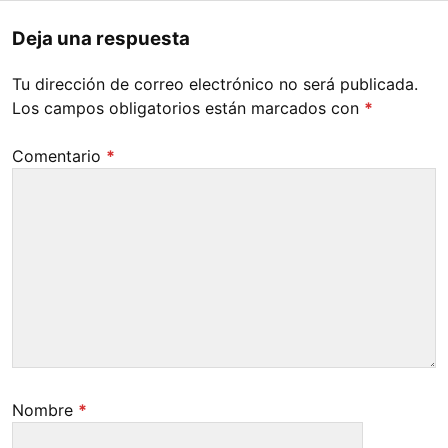
Deja una respuesta
Tu dirección de correo electrónico no será publicada.
Los campos obligatorios están marcados con
*
Comentario
*
Nombre
*