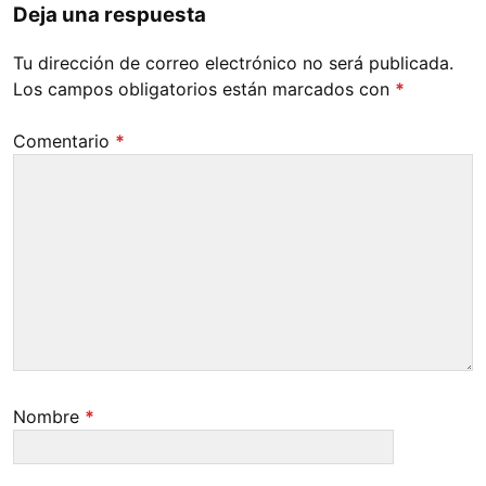
Deja una respuesta
Tu dirección de correo electrónico no será publicada.
Los campos obligatorios están marcados con
*
Comentario
*
Nombre
*