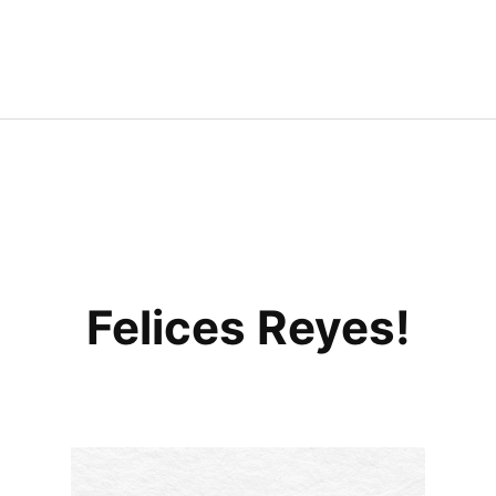
Felices Reyes!