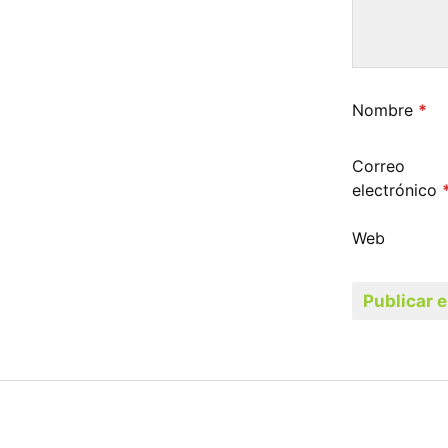
Nombre
*
Correo
electrónico
Web