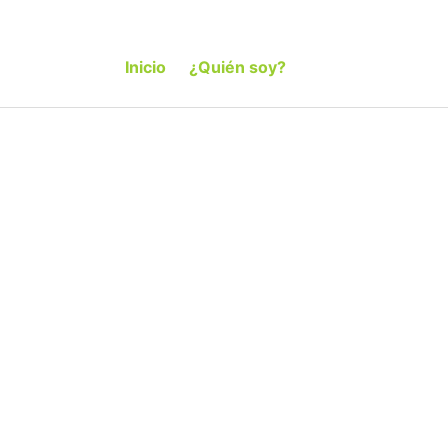
Inicio
¿Quién soy?