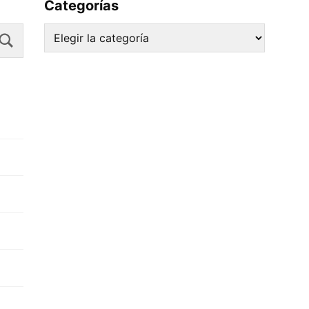
Categorías
Search
Categorías