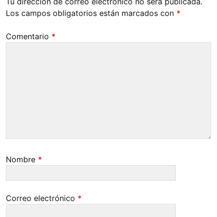
Tu dirección de correo electrónico no será publicada.
Los campos obligatorios están marcados con
*
Comentario
*
Nombre
*
Correo electrónico
*